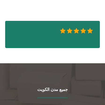
جميع مدن الكويت