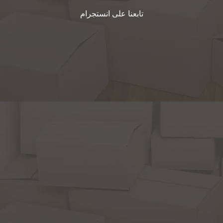
تابعنا على انستجرام