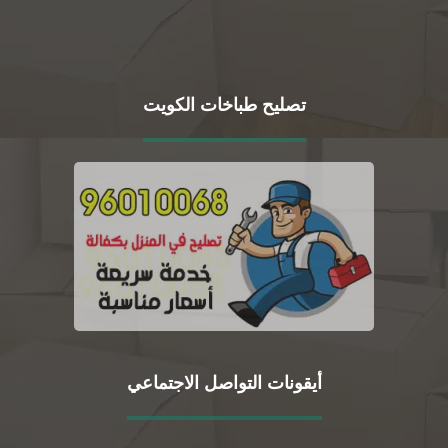
تصليح طباخات الكويت
أيقونات التواصل الاجتماعي