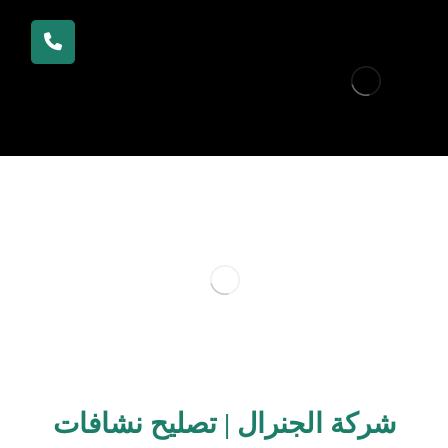
شركة الجنرال | تصليح نشافات