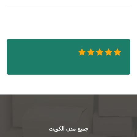
جميع مدن الكويت