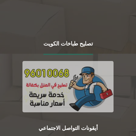
تصليح طباخات الكويت
أيقونات التواصل الاجتماعي