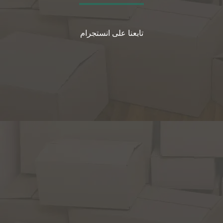
تابعنا على انستجرام